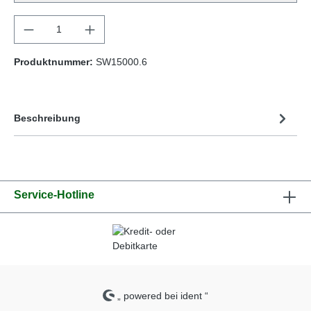
Produktnummer:
SW15000.6
Beschreibung
Service-Hotline
„ powered bei ident “