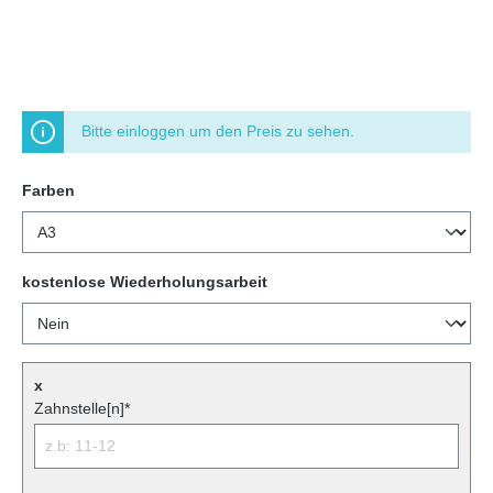
Bitte einloggen um den Preis zu sehen.
Farben
kostenlose Wiederholungsarbeit
x
Zahnstelle[n]*