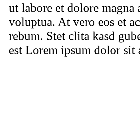
ut labore et dolore magna 
voluptua. At vero eos et a
rebum. Stet clita kasd gub
est Lorem ipsum dolor sit 